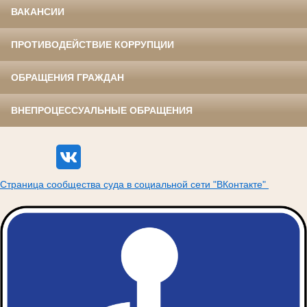
ВАКАНСИИ
ПРОТИВОДЕЙСТВИЕ КОРРУПЦИИ
ОБРАЩЕНИЯ ГРАЖДАН
ВНЕПРОЦЕССУАЛЬНЫЕ ОБРАЩЕНИЯ
Страница сообщества суда в социальной сети "ВКонтакте"