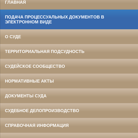
ГЛАВНАЯ
ПОДАЧА ПРОЦЕССУАЛЬНЫХ ДОКУМЕНТОВ В
ЭЛЕКТРОННОМ ВИДЕ
О СУДЕ
ТЕРРИТОРИАЛЬНАЯ ПОДСУДНОСТЬ
СУДЕЙСКОЕ СООБЩЕСТВО
НОРМАТИВНЫЕ АКТЫ
ДОКУМЕНТЫ СУДА
СУДЕБНОЕ ДЕЛОПРОИЗВОДСТВО
СПРАВОЧНАЯ ИНФОРМАЦИЯ