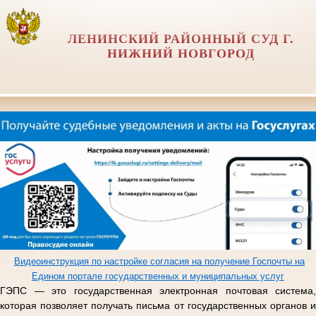
ЛЕНИНСКИЙ РАЙОННЫЙ СУД Г.
НИЖНИЙ НОВГОРОД
Видеоинструкция по настройке согласия на получение Госпочты на
Едином портале государственных и муниципальных услуг
ГЭПС — это государственная электронная почтовая система,
которая позволяет получать письма от государственных органов и