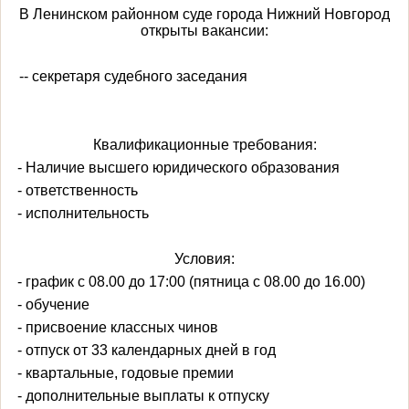
В Ленинском районном суде города Нижний Новгород
открыты вакансии:
-
--
секретаря судебного заседания
Квалификационные требования:
- Наличие высшего юридического образования
- ответственность
- исполнительность
Условия:
- график с 08.00 до 17:00 (пятница с 08.00 до 16.00)
- обучение
- присвоение классных чинов
- отпуск от 33 календарных дней в год
- квартальные, годовые премии
- дополнительные выплаты к отпуску