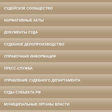
СУДЕЙСКОЕ СООБЩЕСТВО
НОРМАТИВНЫЕ АКТЫ
ДОКУМЕНТЫ СУДА
СУДЕБНОЕ ДЕЛОПРОИЗВОДСТВО
СПРАВОЧНАЯ ИНФОРМАЦИЯ
ПРЕСС-СЛУЖБА
УПРАВЛЕНИЕ СУДЕБНОГО ДЕПАРТАМЕНТА
СУДЫ СУБЪЕКТА РФ
МУНИЦИПАЛЬНЫЕ ОРГАНЫ ВЛАСТИ