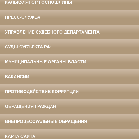
КАЛЬКУЛЯТОР ГОСПОШЛИНЫ
ПРЕСС-СЛУЖБА
УПРАВЛЕНИЕ СУДЕБНОГО ДЕПАРТАМЕНТА
СУДЫ СУБЪЕКТА РФ
МУНИЦИПАЛЬНЫЕ ОРГАНЫ ВЛАСТИ
ВАКАНСИИ
ПРОТИВОДЕЙСТВИЕ КОРРУПЦИИ
ОБРАЩЕНИЯ ГРАЖДАН
ВНЕПРОЦЕССУАЛЬНЫЕ ОБРАЩЕНИЯ
КАРТА САЙТА