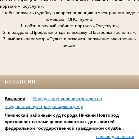
портале «Госуслуги».
Чтобы получать судебную корреспонденцию в электронном виде с
помощью ГЭПС, нужно:
1. войти в личный кабинет портала «Госуслуги»;
2. в разделе «Профиль» открыть вкладку «Настройка Госпочты»;
3. выбрать параметр «Суды» и включить получение электронных
писем.
ВАКАНСИИ
Вакансии
Порядок поступления граждан на
государственную гражданскую службу
Ленинский районный суд города Нижний Новгород
приглашает на замещение вакантных должностей
федеральной государственной гражданской службы.
версия для печати