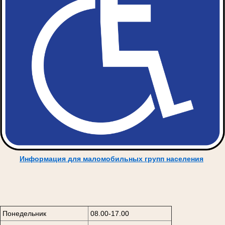
Информация для маломобильных групп населения
Понедельник
08.00-17.00