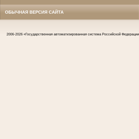
ОБЫЧНАЯ ВЕРСИЯ САЙТА
2006-2026
«Государственная автоматизированная система Российской Федераци