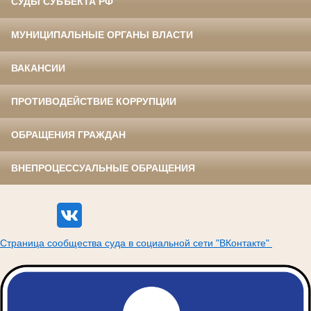
СУДЫ СУБЪЕКТА РФ
МУНИЦИПАЛЬНЫЕ ОРГАНЫ ВЛАСТИ
ВАКАНСИИ
ПРОТИВОДЕЙСТВИЕ КОРРУПЦИИ
ОБРАЩЕНИЯ ГРАЖДАН
ВНЕПРОЦЕССУАЛЬНЫЕ ОБРАЩЕНИЯ
Страница сообщества суда в социальной сети "ВКонтакте"