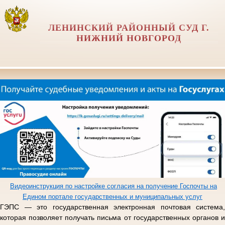
ЛЕНИНСКИЙ РАЙОННЫЙ СУД Г.
НИЖНИЙ НОВГОРОД
Видеоинструкция по настройке согласия на получение Госпочты на
Едином портале государственных и муниципальных услуг
ГЭПС — это государственная электронная почтовая система,
которая позволяет получать письма от государственных органов и