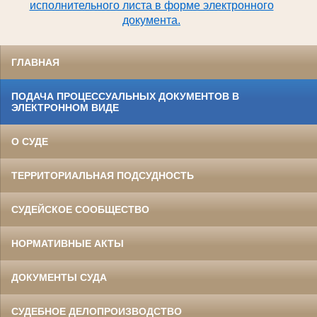
исполнительного листа в форме электронного
документа.
ГЛАВНАЯ
ПОДАЧА ПРОЦЕССУАЛЬНЫХ ДОКУМЕНТОВ В
ЭЛЕКТРОННОМ ВИДЕ
О СУДЕ
ТЕРРИТОРИАЛЬНАЯ ПОДСУДНОСТЬ
СУДЕЙСКОЕ СООБЩЕСТВО
НОРМАТИВНЫЕ АКТЫ
ДОКУМЕНТЫ СУДА
СУДЕБНОЕ ДЕЛОПРОИЗВОДСТВО