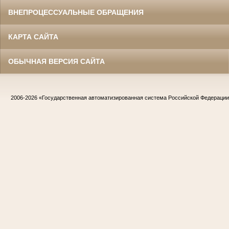
ВНЕПРОЦЕССУАЛЬНЫЕ ОБРАЩЕНИЯ
КАРТА САЙТА
ОБЫЧНАЯ ВЕРСИЯ САЙТА
2006-2026
«Государственная автоматизированная система Российской Федераци