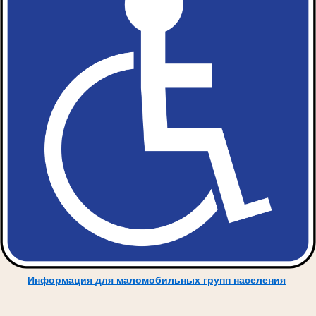
Информация для маломобильных групп населения