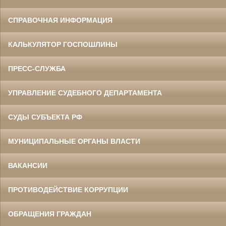
СПРАВОЧНАЯ ИНФОРМАЦИЯ
КАЛЬКУЛЯТОР ГОСПОШЛИНЫ
ПРЕСС-СЛУЖБА
УПРАВЛЕНИЕ СУДЕБНОГО ДЕПАРТАМЕНТА
СУДЫ СУБЪЕКТА РФ
МУНИЦИПАЛЬНЫЕ ОРГАНЫ ВЛАСТИ
ВАКАНСИИ
ПРОТИВОДЕЙСТВИЕ КОРРУПЦИИ
ОБРАЩЕНИЯ ГРАЖДАН