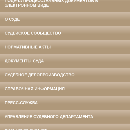
ПОДАЧА ПРОЦЕССУАЛЬНЫХ ДОКУМЕНТОВ В
ЭЛЕКТРОННОМ ВИДЕ
О СУДЕ
СУДЕЙСКОЕ СООБЩЕСТВО
НОРМАТИВНЫЕ АКТЫ
ДОКУМЕНТЫ СУДА
СУДЕБНОЕ ДЕЛОПРОИЗВОДСТВО
СПРАВОЧНАЯ ИНФОРМАЦИЯ
ПРЕСС-СЛУЖБА
УПРАВЛЕНИЕ СУДЕБНОГО ДЕПАРТАМЕНТА