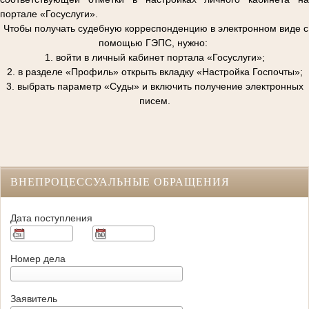
портале «Госуслуги».
Чтобы получать судебную корреспонденцию в электронном виде с
помощью ГЭПС, нужно:
1. войти в личный кабинет портала «Госуслуги»;
2. в разделе «Профиль» открыть вкладку «Настройка Госпочты»;
3. выбрать параметр «Суды» и включить получение электронных
писем.
ВНЕПРОЦЕССУАЛЬНЫЕ ОБРАЩЕНИЯ
Дата поступления
Номер дела
Заявитель