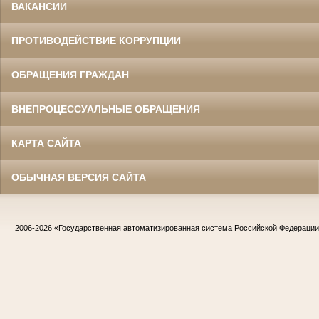
ВАКАНСИИ
ПРОТИВОДЕЙСТВИЕ КОРРУПЦИИ
ОБРАЩЕНИЯ ГРАЖДАН
ВНЕПРОЦЕССУАЛЬНЫЕ ОБРАЩЕНИЯ
КАРТА САЙТА
ОБЫЧНАЯ ВЕРСИЯ САЙТА
2006-2026
«Государственная автоматизированная система Российской Федераци