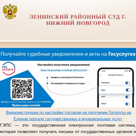
ЛЕНИНСКИЙ РАЙОННЫЙ СУД Г.
НИЖНИЙ НОВГОРОД
Видеоинструкция по настройке согласия на получение Госпочты на
Едином портале государственных и муниципальных услуг
ГЭПС — это государственная электронная почтовая система,
которая позволяет получать письма от государственных органов и