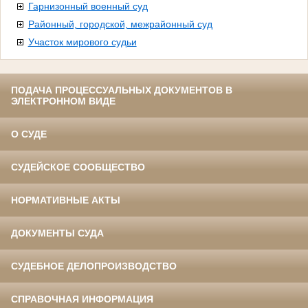
Гарнизонный военный суд
Районный, городской, межрайонный суд
Участок мирового судьи
ПОДАЧА ПРОЦЕССУАЛЬНЫХ ДОКУМЕНТОВ В
ЭЛЕКТРОННОМ ВИДЕ
О СУДЕ
СУДЕЙСКОЕ СООБЩЕСТВО
НОРМАТИВНЫЕ АКТЫ
ДОКУМЕНТЫ СУДА
СУДЕБНОЕ ДЕЛОПРОИЗВОДСТВО
СПРАВОЧНАЯ ИНФОРМАЦИЯ