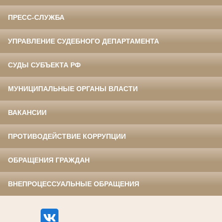
ПРЕСС-СЛУЖБА
УПРАВЛЕНИЕ СУДЕБНОГО ДЕПАРТАМЕНТА
СУДЫ СУБЪЕКТА РФ
МУНИЦИПАЛЬНЫЕ ОРГАНЫ ВЛАСТИ
ВАКАНСИИ
ПРОТИВОДЕЙСТВИЕ КОРРУПЦИИ
ОБРАЩЕНИЯ ГРАЖДАН
ВНЕПРОЦЕССУАЛЬНЫЕ ОБРАЩЕНИЯ