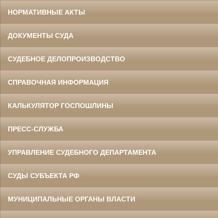
НОРМАТИВНЫЕ АКТЫ
ДОКУМЕНТЫ СУДА
СУДЕБНОЕ ДЕЛОПРОИЗВОДСТВО
СПРАВОЧНАЯ ИНФОРМАЦИЯ
КАЛЬКУЛЯТОР ГОСПОШЛИНЫ
ПРЕСС-СЛУЖБА
УПРАВЛЕНИЕ СУДЕБНОГО ДЕПАРТАМЕНТА
СУДЫ СУБЪЕКТА РФ
МУНИЦИПАЛЬНЫЕ ОРГАНЫ ВЛАСТИ