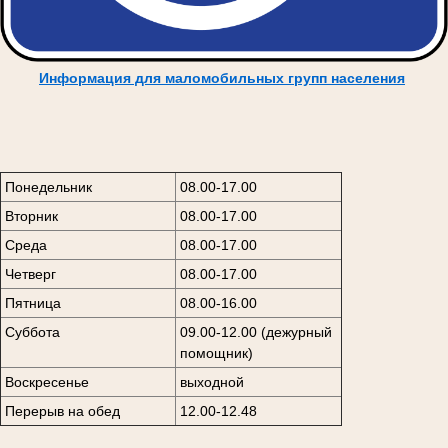
Информация для маломобильных групп населения
Понедельник
08.00-17.00
Вторник
08.00-17.00
Среда
08.00-17.00
Четверг
08.00-17.00
Пятница
08.00-16.00
Суббота
09.00-12.00 (дежурный
помощник)
Воскресенье
выходной
Перерыв на обед
12.00-12.48