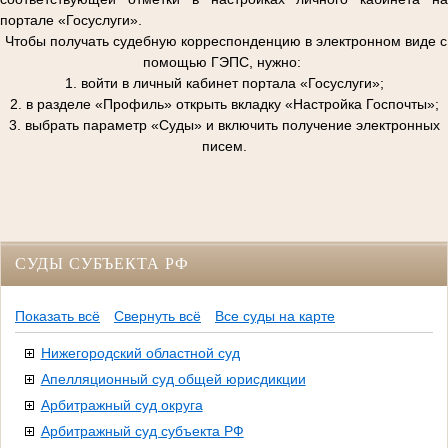
портале «Госуслуги».
Чтобы получать судебную корреспонденцию в электронном виде с
помощью ГЭПС, нужно:
1. войти в личный кабинет портала «Госуслуги»;
2. в разделе «Профиль» открыть вкладку «Настройка Госпочты»;
3. выбрать параметр «Суды» и включить получение электронных
писем.
СУДЫ СУБЪЕКТА РФ
Показать всё
Свернуть всё
Все суды на карте
Нижегородский областной суд
Апелляционный суд общей юрисдикции
Арбитражный суд округа
Арбитражный суд субъекта РФ