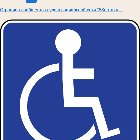
Страница сообщества суда в социальной сети "ВКонтакте"