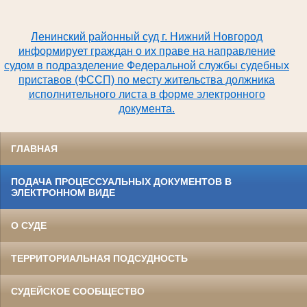
Ленинский районный суд г. Нижний Новгород
информирует граждан о их праве на направление
судом в подразделение Федеральной службы судебных
приставов (ФССП) по месту жительства должника
исполнительного листа в форме электронного
документа.
ГЛАВНАЯ
ПОДАЧА ПРОЦЕССУАЛЬНЫХ ДОКУМЕНТОВ В
ЭЛЕКТРОННОМ ВИДЕ
О СУДЕ
ТЕРРИТОРИАЛЬНАЯ ПОДСУДНОСТЬ
СУДЕЙСКОЕ СООБЩЕСТВО